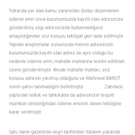
Yukarıda yer alan kamu zararından dolayı düzenlenen
ödeme emri önce kurumumuzda kayıtlı olan adresinize
gönderilmiş olup adresinizde bulunmadığınız
anlaşıldığından söz konusu tebligat geri iade edilmiştir.
Yapılan araştırmalar sonucunda mernis adresinizin
kurumumuzda kayıtlı olan adres ile aynı olduğu bu
nedenle ödeme emri, mahalle muhtarına teslim edilmek
üzere gönderilmiştir. Ancak mahalle muhtarı, söz
konusu adresin yıkılmış olduğunu ve Mehmed BARUT
isimli şahsı tanımadığını belirtmiştir. Zabıtaca
yaptırılan tetkik ve tahkikatta da adresinizin tespiti
mümkün olmadığından ödeme emrinin ilanen tebliğine
karar verilmiştir.
İşbu ilanın gazetede neşri tarihinden itibaren yukarıda