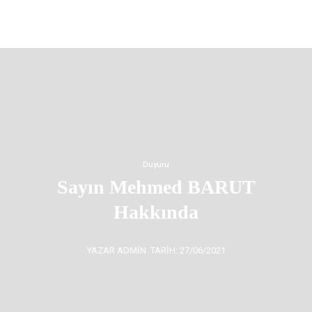
Duyuru
Sayın Mehmed BARUT
Hakkında
YAZAR ADMIN
TARIH: 27/06/2021