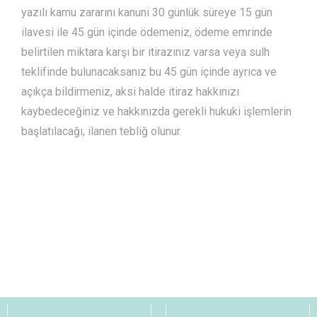
yazılı kamu zararını kanuni 30 günlük süreye 15 gün
ilavesi ile 45 gün içinde ödemeniz, ödeme emrinde
belirtilen miktara karşı bir itirazınız varsa veya sulh
teklifinde bulunacaksanız bu 45 gün içinde ayrıca ve
açıkça bildirmeniz, aksi halde itiraz hakkınızı
kaybedeceğiniz ve hakkınızda gerekli hukuki işlemlerin
başlatılacağı, ilanen tebliğ olunur.