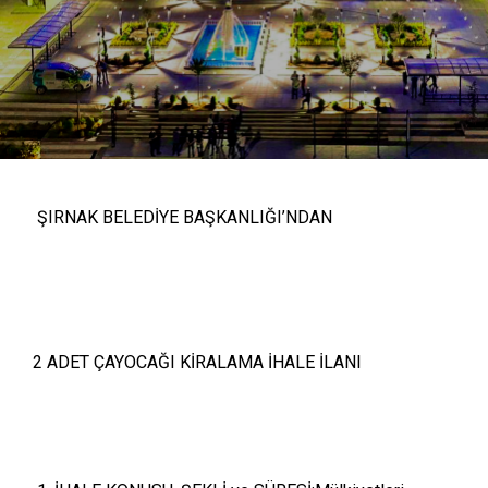
ŞIRNAK BELEDİYE BAŞKANLIĞI’NDAN
2 ADET ÇAYOCAĞI KİRALAMA İHALE İLANI