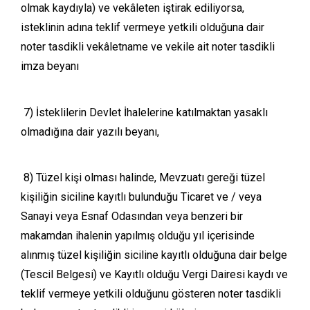
olmak kaydıyla) ve vekâleten iştirak ediliyorsa,
isteklinin adına teklif vermeye yetkili olduğuna dair
noter tasdikli vekâletname ve vekile ait noter tasdikli
imza beyanı
7) İsteklilerin Devlet İhalelerine katılmaktan yasaklı
olmadığına dair yazılı beyanı,
8) Tüzel kişi olması halinde, Mevzuatı gereği tüzel
kişiliğin siciline kayıtlı bulunduğu Ticaret ve / veya
Sanayi veya Esnaf Odasından veya benzeri bir
makamdan ihalenin yapılmış olduğu yıl içerisinde
alınmış tüzel kişiliğin siciline kayıtlı olduğuna dair belge
(Tescil Belgesi) ve Kayıtlı olduğu Vergi Dairesi kaydı ve
teklif vermeye yetkili olduğunu gösteren noter tasdikli