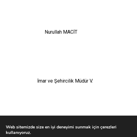
Nurullah MACİT
İmar ve Şehircilik Müdür V.
Web sitemizde size en iyi deneyimi sunmak için çerezleri
kullanıyoruz.