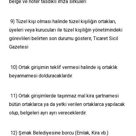
belge ve noter tasdikli imza sirküleri
9) Tüzel kişi olması halinde tüzel kişiliğin ortakları,
üyeleri veya kurucuları ile tüzel kişiliğin yönetimindeki
görevlileri belirten son durumu gösterir, Ticaret Sicil
Gazetesi
10) Ortak girişimin teklif vermesi halinde iş ortaklık
beyannamesi dolduracaklardır.
11) Ortak girişimlerde taşınmaz mal kira şartnamesi
bütün ortaklarca ya da yetki verilen ortaklarca yapılacak
olup, belgeleri ayrı ayrı vereceklerdir.
12) Şırnak Belediyesine borcu (Emlak, Kira vb.)