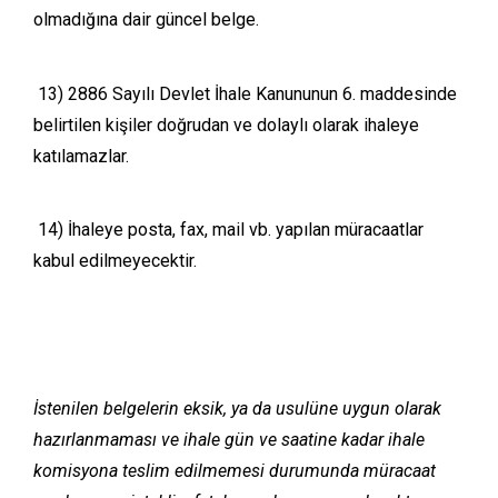
olmadığına dair güncel belge.
13) 2886 Sayılı Devlet İhale Kanununun 6. maddesinde
belirtilen kişiler doğrudan ve dolaylı olarak ihaleye
katılamazlar.
14) İhaleye posta, fax, mail vb. yapılan müracaatlar
kabul edilmeyecektir.
İstenilen belgelerin eksik, ya da usulüne uygun olarak
hazırlanmaması ve ihale gün ve saatine kadar ihale
komisyona teslim edilmemesi durumunda müracaat