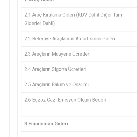
2.1 Araç Kiralama Gideri (KDV Dahil Diğer Tüm
Giderler Dahil)
2.2 Belediye Araçlarının Amortisman Gideri
2.3 Araçların Muayene Ücretleri
2.4 Araçların Sigorta Ücretleri
2.5 Araçların Bakım ve Onarımı
2.6 Egzoz Gazı Emisyon Ölçüm Bedeli
3 Finansman Gideri