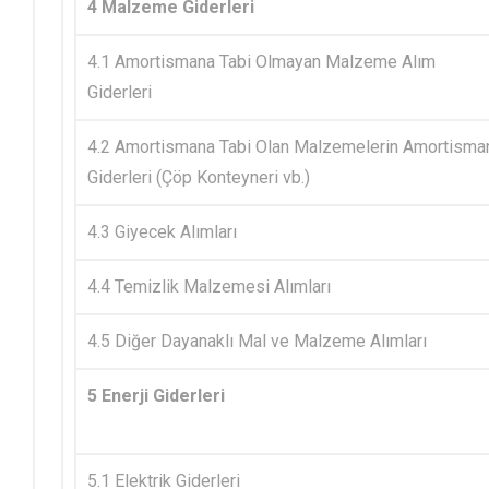
4 Malzeme Giderleri
4.1 Amortismana Tabi Olmayan Malzeme Alım
Giderleri
4.2 Amortismana Tabi Olan Malzemelerin Amortisma
Giderleri (Çöp Konteyneri vb.)
4.3 Giyecek Alımları
4.4 Temizlik Malzemesi Alımları
4.5 Diğer Dayanaklı Mal ve Malzeme Alımları
5 Enerji Giderleri
5.1 Elektrik Giderleri