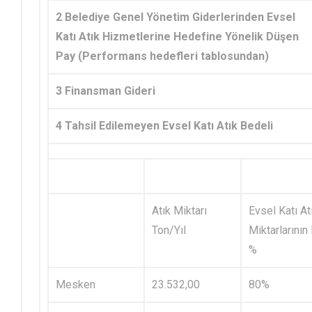
2 Belediye Genel Yönetim Giderlerinden Evsel
Katı Atık Hizmetlerine Hedefine Yönelik Düşen
Pay (Performans hedefleri tablosundan)
3 Finansman Gideri
4 Tahsil Edilemeyen Evsel Katı Atık Bedeli
Atık Miktarı
Evsel Katı At
Ton/Yıl
Miktarlarının
%
Mesken
23.532,00
80%