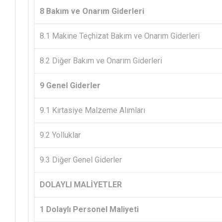
8 Bakım ve Onarım Giderleri
8.1 Makine Teçhizat Bakım ve Onarım Giderleri
8.2 Diğer Bakım ve Onarım Giderleri
9 Genel Giderler
9.1 Kırtasiye Malzeme Alımları
9.2 Yolluklar
9.3 Diğer Genel Giderler
DOLAYLI MALİYETLER
1 Dolaylı Personel Maliyeti