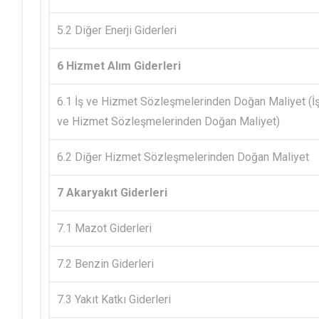
5.2 Diğer Enerji Giderleri
6 Hizmet Alım Giderleri
6.1 İş ve Hizmet Sözleşmelerinden Doğan Maliyet (İ
ve Hizmet Sözleşmelerinden Doğan Maliyet)
6.2 Diğer Hizmet Sözleşmelerinden Doğan Maliyet
7 Akaryakıt Giderleri
7.1 Mazot Giderleri
7.2 Benzin Giderleri
7.3 Yakıt Katkı Giderleri