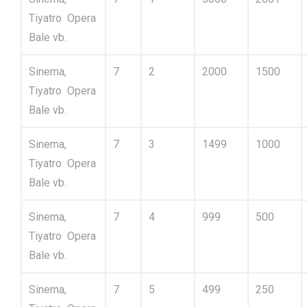
Tiyatro Opera
Bale vb.
Sinema,
7
2
2000
1500
Tiyatro Opera
Bale vb.
Sinema,
7
3
1499
1000
Tiyatro Opera
Bale vb.
Sinema,
7
4
999
500
Tiyatro Opera
Bale vb.
Sinema,
7
5
499
250