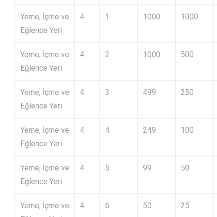
Yeme, İçme ve
4
1
1000
1000
Eğlence Yeri
Yeme, İçme ve
4
2
1000
500
Eğlence Yeri
Yeme, İçme ve
4
3
499
250
Eğlence Yeri
Yeme, İçme ve
4
4
249
100
Eğlence Yeri
Yeme, İçme ve
4
5
99
50
Eğlence Yeri
Yeme, İçme ve
4
6
50
25