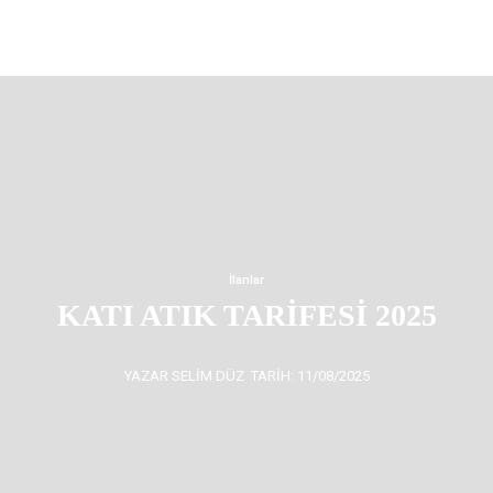
İlanlar
KATI ATIK TARİFESİ 2025
YAZAR SELIM DÜZ
TARIH: 11/08/2025